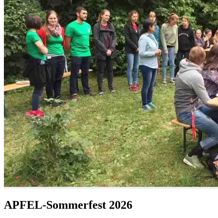
APFEL-Sommerfest 2026