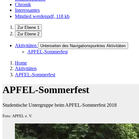
Chronik
Interessantes
Mitglied werden
pdf, 118 kb
Zur Ebene 1
Zur Ebene 2
Aktivitäten
Unterseiten des Navigationspunktes Aktivitäten
APFEL-Sommerfest
Home
Aktivitäten
APFEL-Sommerfest
APFEL-Sommerfest
Studentische Untergruppe beim APFEL-Sommerfest 2018
Foto: APFEL e. V.