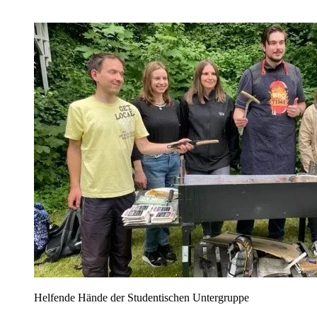
Helfende Hände der Studentischen Untergruppe