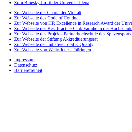
Zum Bluesky-Profil der Universität Jena
Zur Webseite der Charta der Vielfalt
Zur Webseite des Code of Conduct
Zur Webseite von HR Excellence in Research Award der Univer
Zur Webseite des Best Practice-Club Familie in der Hochschul
Zur Webseite des Projekts Partnerhochschule des Spitzensports
Zur Webseite der Stiftung Akkreditierungsrat
Zur Webseite der Initiative Total E-Quality
Zur Webseite von Weltoffenes Thüringen
Impressum
Datenschutz
Barrierefreiheit