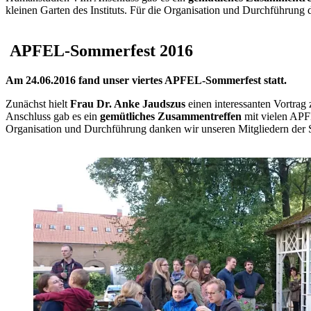
kleinen Garten des Instituts. Für die Organisation und Durchführung
APFEL-Sommerfest 2016
Am 24.06.2016 fand unser viertes APFEL-Sommerfest statt.
Zunächst hielt
Frau Dr. Anke Jaudszus
einen interessanten Vortra
Anschluss gab es ein
gemütliches Zusammentreffen
mit vielen APFE
Organisation und Durchführung danken wir unseren Mitgliedern der 