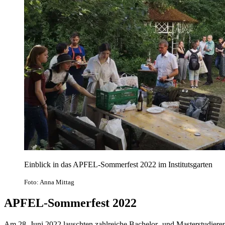
Einblick in das APFEL-Sommerfest 2022 im Institutsgarten
Foto: Anna Mittag
APFEL-Sommerfest 2022
Am 28. Juni 2022 lauschten zahlreiche Bachelor- und Masterstudierend