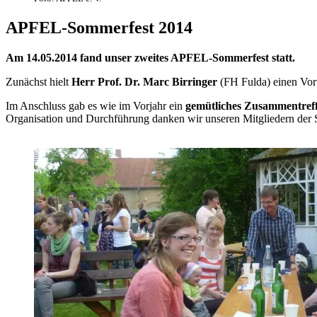
APFEL-Sommerfest 2014
Am 14.05.2014 fand unser zweites APFEL-Sommerfest statt.
Zunächst hielt
Herr Prof. Dr. Marc Birringer
(FH Fulda) einen Vor
Im Anschluss gab es wie im Vorjahr ein
gemütliches Zusammentref
Organisation und Durchführung danken wir unseren Mitgliedern der 