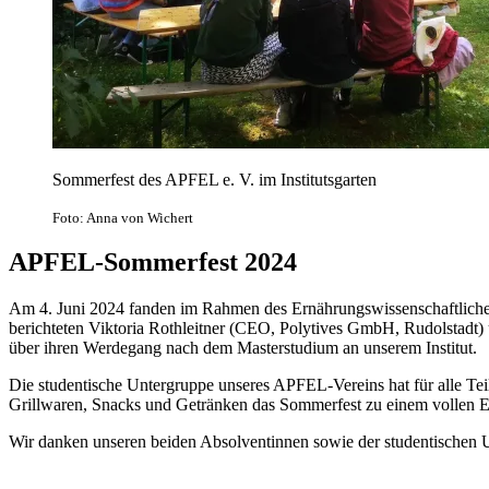
Sommerfest des APFEL e. V. im Institutsgarten
Foto: Anna von Wichert
APFEL-Sommerfest 2024
Am 4. Juni 2024 fanden im Rahmen des Ernährungswissenschaftlichen
berichteten Viktoria Rothleitner (CEO, Polytives GmbH, Rudolstadt)
über ihren Werdegang nach dem Masterstudium an unserem Institut.
Die studentische Untergruppe unseres APFEL-Vereins hat für alle Te
Grillwaren, Snacks und Getränken das Sommerfest zu einem vollen E
Wir danken unseren beiden Absolventinnen sowie der studentischen 