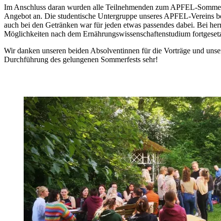
Im Anschluss daran wurden alle Teilnehmenden zum APFEL-Sommerfes
Angebot an. Die studentische Untergruppe unseres APFEL-Vereins ber
auch bei den Getränken war für jeden etwas passendes dabei. Bei he
Möglichkeiten nach dem Ernährungswissenschaftenstudium fortgeset
Wir danken unseren beiden Absolventinnen für die Vorträge und unser
Durchführung des gelungenen Sommerfests sehr!