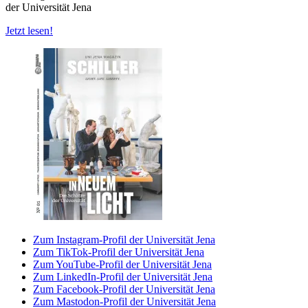
der Universität Jena
Jetzt lesen!
Zum Instagram-Profil der Universität Jena
Zum TikTok-Profil der Universität Jena
Zum YouTube-Profil der Universität Jena
Zum LinkedIn-Profil der Universität Jena
Zum Facebook-Profil der Universität Jena
Zum Mastodon-Profil der Universität Jena