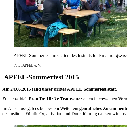
APFEL-Sommerfest im Garten des Instituts für Ernährungswis
Foto: APFEL e. V.
APFEL-Sommerfest 2015
Am 24.06.2015 fand unser drittes APFEL-Sommerfest statt.
Zunächst hielt
Frau Dr. Ulrike Trautvetter
einen interessanten Vor
Im Anschluss gab es bei bestem Wetter ein
gemütliches Zusammentr
des Instituts. Für die Organisation und Durchführung danken wir uns