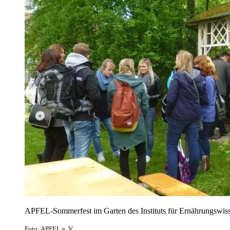
APFEL-Sommerfest im Garten des Instituts für Ernährungswis
Foto: APFEL e. V.