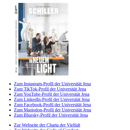
Zum Instagram-Profil der Universität Jena
Zum TikTok-Profil der Universität Jena
Zum YouTube-Profil der Universität Jena
Zum LinkedIn-Profil der Universität Jena
Zum Facebook-Profil der Universität Jena
Zum Mastodon-Profil der Universität Jena
Zum Bluesky-Profil der Universität Jena
Zur Webseite der Charta der Vielfalt